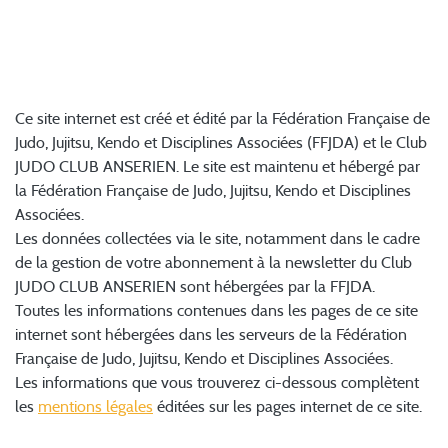
UTILISATEURS DU SITE
JUDO CLUB ANSERIEN
Ce site internet est créé et édité par la Fédération Française de
Judo, Jujitsu, Kendo et Disciplines Associées (FFJDA) et le Club
JUDO CLUB ANSERIEN. Le site est maintenu et hébergé par
la Fédération Française de Judo, Jujitsu, Kendo et Disciplines
Associées.
Les données collectées via le site, notamment dans le cadre
de la gestion de votre abonnement à la newsletter du Club
JUDO CLUB ANSERIEN sont hébergées par la FFJDA.
Toutes les informations contenues dans les pages de ce site
internet sont hébergées dans les serveurs de la Fédération
Française de Judo, Jujitsu, Kendo et Disciplines Associées.
Les informations que vous trouverez ci-dessous complètent
les
mentions légales
éditées sur les pages internet de ce site.