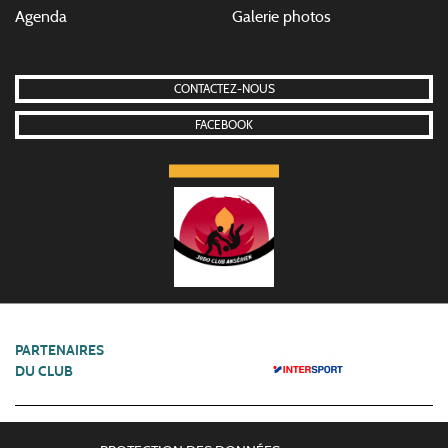
Agenda
Galerie photos
CONTACTEZ-NOUS
FACEBOOK
PARTENAIRES
DU CLUB