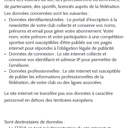
de partenaires, des sportifs, licenciés auprès de la fédération.
Les données concernées sont les suivantes :
Données identifiantes/civiles : Le portail d’inscription à la
newsletter de votre club collecte et conserve vos noms,
prénoms et email pour gérer votre abonnement. Votre
nom, votre prénom et votre participation à une compétition
sportive sont susceptibles d’être publiés sur ces pages
internet pour répondre à l’obligation légale de publicité.
Données de connexion : Le site internet collecte et
conserve vos identifiant et adresse IP pour permettre de
l’améliorer.
Données professionnelles : Le site internet est susceptible
de publier les informations professionnelles de la
fédération, de votre club ou des ligues associées.
Le site internet ne transfère pas vos données à caractère
personnel en dehors des territoires européens.
3. Destinataires des données
Sont destinataires de données :