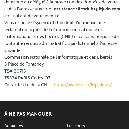
demande au délégué à la protection des données de votre
club à l’adresse suivante :
assistance.sitesclubs@ffjudo.com
,
en justifiant de votre identité.
Vous disposez également d’un droit d'introduire une
réclamation auprès de la Commission nationale de
l’informatique et des libertés (CNIL) et ce, sans préjudice de
tout autre recours administratif ou juridictionnel à l’adresse
suivante :
Commission Nationale de l’Informatique et des Libertés
3 Place de Fontenoy
TSA 80715
75334 PARIS Cedex 07
Ou sur le site de la CNIL :
https://www.cnil.fr/fr/plaintes/
À NE PAS MANQUER
Actualités
Les cours