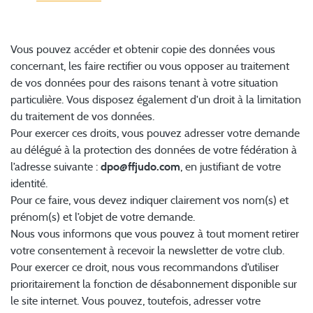
6. Vos droits sur les données vous concernant
Vous pouvez accéder et obtenir copie des données vous
concernant, les faire rectifier ou vous opposer au traitement
de vos données pour des raisons tenant à votre situation
particulière. Vous disposez également d'un droit à la limitation
du traitement de vos données.
Pour exercer ces droits, vous pouvez adresser votre demande
au délégué à la protection des données de votre fédération à
l’adresse suivante :
dpo@ffjudo.com
, en justifiant de votre
identité.
Pour ce faire, vous devez indiquer clairement vos nom(s) et
prénom(s) et l’objet de votre demande.
Nous vous informons que vous pouvez à tout moment retirer
votre consentement à recevoir la newsletter de votre club.
Pour exercer ce droit, nous vous recommandons d’utiliser
prioritairement la fonction de désabonnement disponible sur
le site internet. Vous pouvez, toutefois, adresser votre